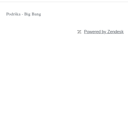
Podrška - Big Bang
Powered by Zendesk